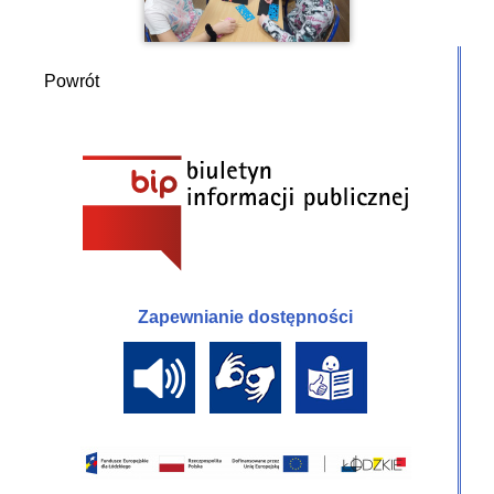
Powrót
Zapewnianie dostępności