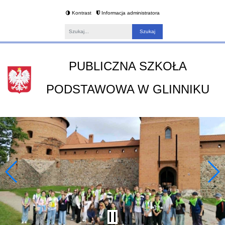
Kontrast
Informacja administratora
Fraza
PUBLICZNA SZKOŁA
PODSTAWOWA W GLINNIKU