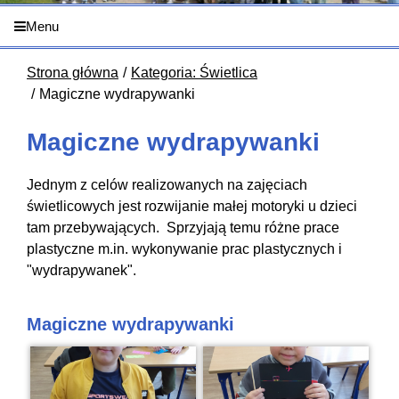
Menu
Strona główna
Kategoria: Świetlica
Magiczne wydrapywanki
Magiczne wydrapywanki
Jednym z celów realizowanych na zajęciach
świetlicowych jest rozwijanie małej motoryki u dzieci
tam przebywających. Sprzyjają temu różne prace
plastyczne m.in. wykonywanie prac plastycznych i
"wydrapywanek".
Magiczne wydrapywanki