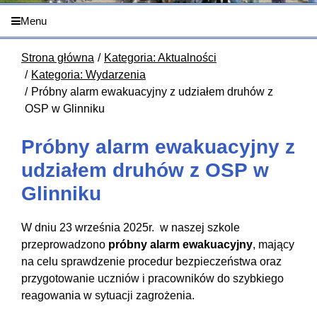
Menu
Strona główna
Kategoria: Aktualności
Kategoria: Wydarzenia
Próbny alarm ewakuacyjny z udziałem druhów z
OSP w Glinniku
Próbny alarm ewakuacyjny z
udziałem druhów z OSP w
Glinniku
W dniu 23 września 2025r. w naszej szkole
przeprowadzono
próbny alarm ewakuacyjny
, mający
na celu sprawdzenie procedur bezpieczeństwa oraz
przygotowanie uczniów i pracowników do szybkiego
reagowania w sytuacji zagrożenia.