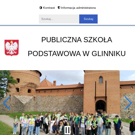
Kontrast
Informacja administratora
Fraza
PUBLICZNA SZKOŁA
PODSTAWOWA W GLINNIKU