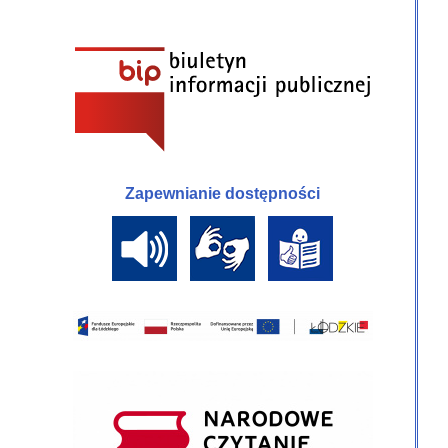
Zapewnianie dostępności