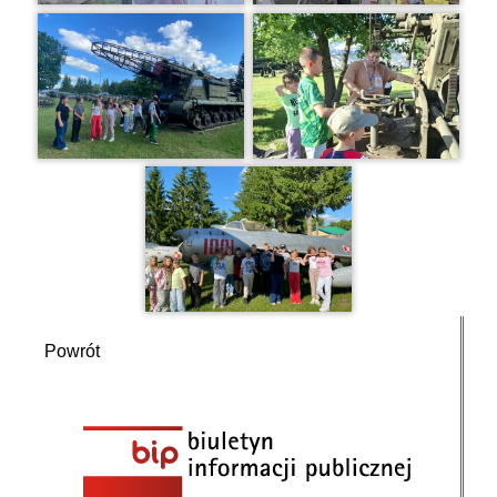
Powrót