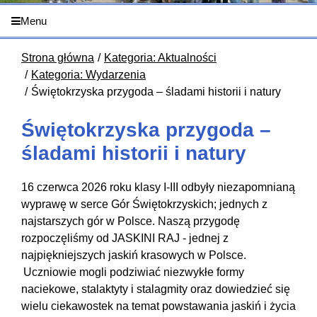
Menu
Strona główna
Kategoria: Aktualności
Kategoria: Wydarzenia
Świętokrzyska przygoda – śladami historii i natury
Świętokrzyska przygoda –
śladami historii i natury
16 czerwca 2026 roku klasy I-III odbyły niezapomnianą
wyprawę w serce Gór Świętokrzyskich; jednych z
najstarszych gór w Polsce. Naszą przygodę
rozpoczęliśmy od JASKINI RAJ - jednej z
najpiękniejszych jaskiń krasowych w Polsce.
Uczniowie mogli podziwiać niezwykłe formy
naciekowe, stalaktyty i stalagmity oraz dowiedzieć się
wielu ciekawostek na temat powstawania jaskiń i życia