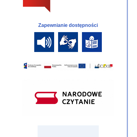
Zapewnianie dostępności