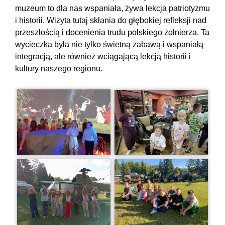
muzeum to dla nas wspaniała, żywa lekcja patriotyzmu
i historii. Wizyta tutaj skłania do głębokiej refleksji nad
przeszłością i docenienia trudu polskiego żołnierza. Ta
wycieczka była nie tylko świetną zabawą i wspaniałą
integracją, ale również wciągającą lekcją historii i
kultury naszego regionu.