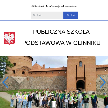
Kontrast
Informacja administratora
Fraza
PUBLICZNA SZKOŁA
PODSTAWOWA W GLINNIKU