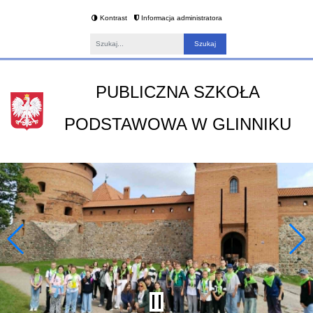
Kontrast
Informacja administratora
Fraza
PUBLICZNA SZKOŁA
PODSTAWOWA W GLINNIKU