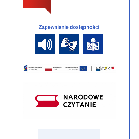
Zapewnianie dostępności