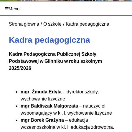
Menu
Strona główna
O szkole
Kadra pedagogiczna
Kadra pedagogiczna
Kadra Pedagogiczna Publicznej Szkoły
Podstawowej w Glinniku w roku szkolnym
2025/2026
mgr Żmuda Edyta
– dyrektor szkoły,
wychowanie fizyczne
mgr Baldiszak Małgorzata
– nauczyciel
wspomagający w kl. I, wychowanie fizyczne
mgr Borek Grażyna
– edukacja
wczesnoszkolna w kl. I, edukacja zdrowotna,