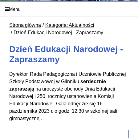
Menu
Strona główna
Kategoria: Aktualności
Dzień Edukacji Narodowej - Zapraszamy
Dzień Edukacji Narodowej -
Zapraszamy
Dyrektor, Rada Pedagogiczna i Uczniowie Publicznej
Szkoły Podstawowej w Glinniku
serdecznie
zapraszają
na uroczyste obchody Dnia Edukacji
Narodowej i 250. rocznicy ustanowienia Komisji
Edukacji Narodowej. Gala odbędzie się 16
października 2023 r. o godz. 12.30 w szkolnej sali
gimnastycznej.