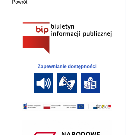
Powrót
Zapewnianie dostępności