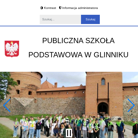
Kontrast
Informacja administratora
Fraza
PUBLICZNA SZKOŁA
PODSTAWOWA W GLINNIKU