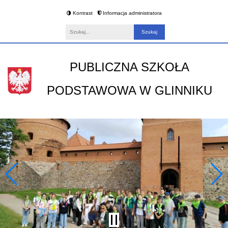
Kontrast
Informacja administratora
Fraza
PUBLICZNA SZKOŁA
PODSTAWOWA W GLINNIKU