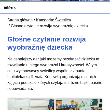
Menu
Strona główna
Kategoria: Świetlica
Głośne czytanie rozwija wyobraźnię dziecka
Głośne czytanie rozwija
wyobraźnię dziecka
Najcenniejszy dar jaki możemy przekazać dziecku to
rozwijanie u niego wyobraźni i kreatywności. W tym
celu wychowawcy świetlicy wspólnie z panią
bibliotekarką Renatą Konewką organizują dla nich
zajęcia podczas, których czytają im różne bajki, baśnie
i opowiadania.