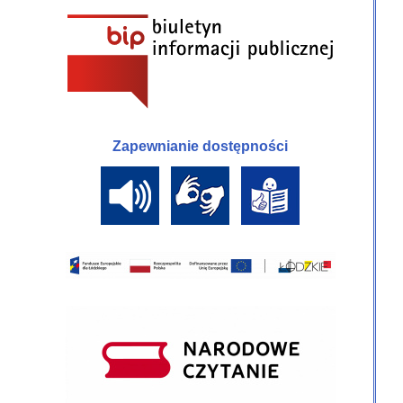
Zapewnianie dostępności