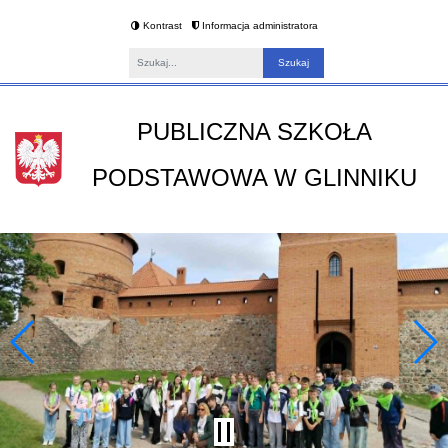
Kontrast
Informacja administratora
Fraza
PUBLICZNA SZKOŁA
PODSTAWOWA W GLINNIKU