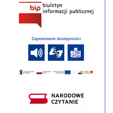
Zapewnianie dostępności