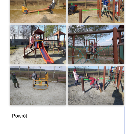
Powrót