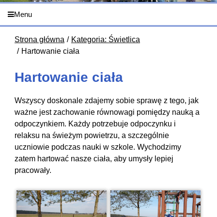
Menu
Strona główna
Kategoria: Świetlica
Hartowanie ciała
Hartowanie ciała
Wszyscy doskonale zdajemy sobie sprawę z tego, jak
ważne jest zachowanie równowagi pomiędzy nauką a
odpoczynkiem. Każdy potrzebuje odpoczynku i
relaksu na świeżym powietrzu, a szczególnie
uczniowie podczas nauki w szkole. Wychodzimy
zatem hartować nasze ciała, aby umysły lepiej
pracowały.