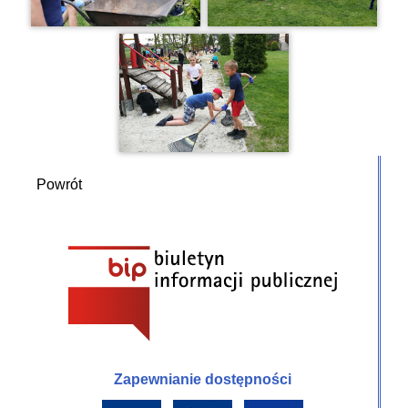
Powrót
Zapewnianie dostępności