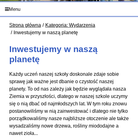
Menu
Strona główna
Kategoria: Wydarzenia
Inwestujemy w naszą planetę
Inwestujemy w naszą
planetę
Każdy uczeń naszej szkoły doskonale zdaje sobie
sprawę jak ważne jest dbanie o czystość naszej
planety. To od nas zależy jak będzie wyglądała nasza
Ziemia w przyszłości, dlatego w naszej szkole uczymy
się o nią dbać od najmłodszych lat. W tym roku znowu
postanowiliśmy w nią zainwestować i dlatego nie tylko
porządkowaliśmy nasze najbliższe otoczenie ale także
wysadzaliśmy nowe drzewa, rośliny miododajne a
nawet zioła...