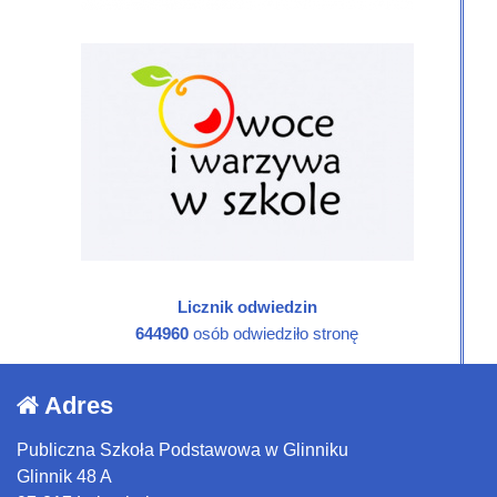
Licznik odwiedzin
644960
osób odwiedziło stronę
Adres
Publiczna Szkoła Podstawowa w Glinniku
Glinnik 48 A