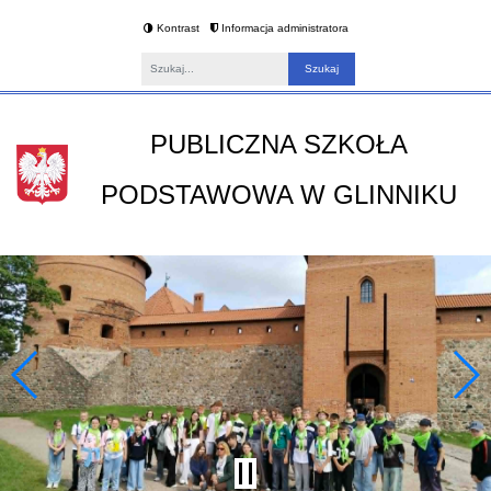
Kontrast
Informacja administratora
Fraza
PUBLICZNA SZKOŁA
PODSTAWOWA W GLINNIKU