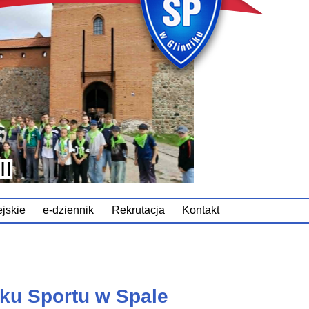
jskie
e-dziennik
Rekrutacja
Kontakt
ku Sportu w Spale