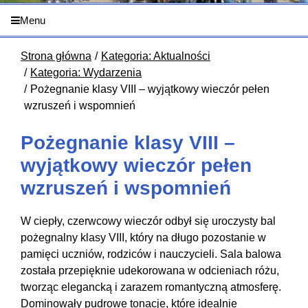
Menu
Strona główna
Kategoria: Aktualności
Kategoria: Wydarzenia
Pożegnanie klasy VIII – wyjątkowy wieczór pełen
wzruszeń i wspomnień
Pożegnanie klasy VIII –
wyjątkowy wieczór pełen
wzruszeń i wspomnień
W ciepły, czerwcowy wieczór odbył się uroczysty bal
pożegnalny klasy VIII, który na długo pozostanie w
pamięci uczniów, rodziców i nauczycieli. Sala balowa
została przepięknie udekorowana w odcieniach różu,
tworząc elegancką i zarazem romantyczną atmosferę.
Dominowały pudrowe tonacje, które idealnie