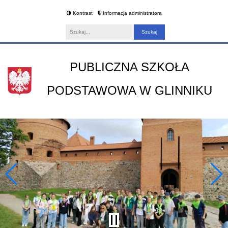
Kontrast
Informacja administratora
Fraza
PUBLICZNA SZKOŁA
PODSTAWOWA W GLINNIKU