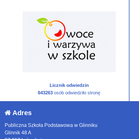
Licznik odwiedzin
643263
osób odwiedziło stronę
Adres
Publiczna Szkoła Podstawowa w Glinniku
Glinnik 48 A