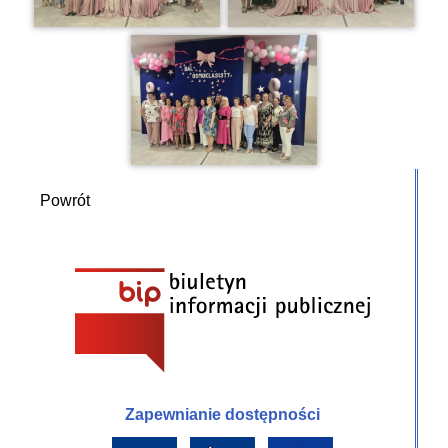
Powrót
Zapewnianie dostępności