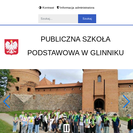
Kontrast
Informacja administratora
Fraza
PUBLICZNA SZKOŁA
PODSTAWOWA W GLINNIKU