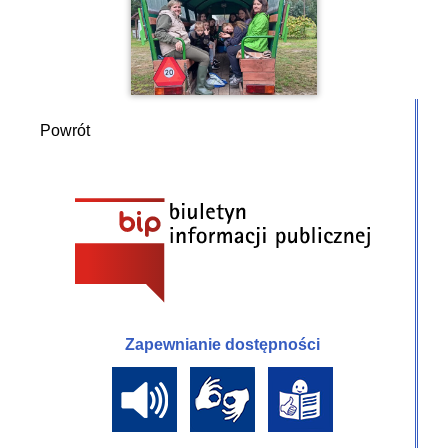
Powrót
Zapewnianie dostępności