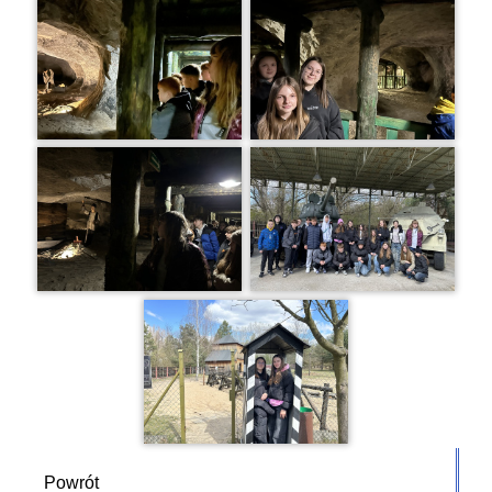
Powrót