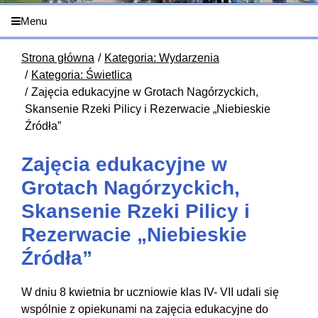
Menu
Strona główna
Kategoria: Wydarzenia
Kategoria: Świetlica
Zajęcia edukacyjne w Grotach Nagórzyckich,
Skansenie Rzeki Pilicy i Rezerwacie „Niebieskie
Źródła”
Zajęcia edukacyjne w
Grotach Nagórzyckich,
Skansenie Rzeki Pilicy i
Rezerwacie „Niebieskie
Źródła”
W dniu 8 kwietnia br uczniowie klas IV- VII udali się
wspólnie z opiekunami na zajęcia edukacyjne do