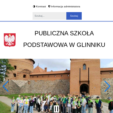
Kontrast
Informacja administratora
Fraza
PUBLICZNA SZKOŁA
PODSTAWOWA W GLINNIKU