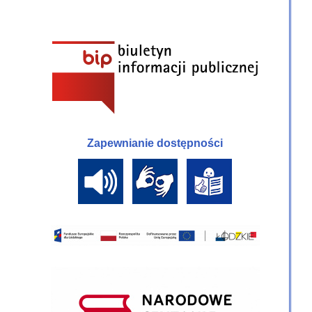
Zapewnianie dostępności