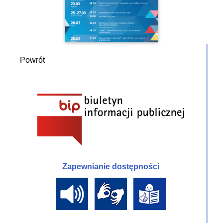
Powrót
Zapewnianie dostępności