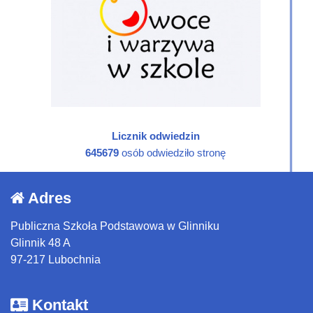
Licznik odwiedzin
645679
osób odwiedziło stronę
Adres
Publiczna Szkoła Podstawowa w Glinniku
Glinnik 48 A
97-217 Lubochnia
Kontakt