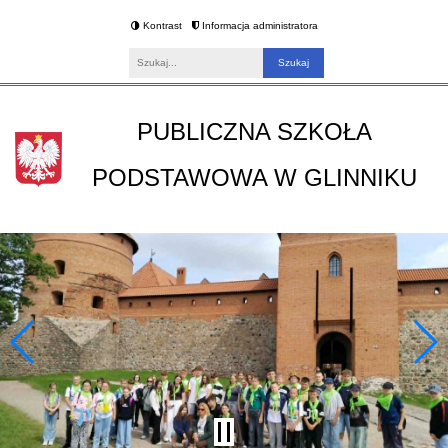
Kontrast
Informacja administratora
Fraza
PUBLICZNA SZKOŁA
PODSTAWOWA W GLINNIKU