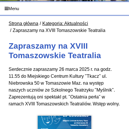
Menu
Strona główna
Kategoria: Aktualności
Zapraszamy na XVIII Tomaszowskie Teatralia
Zapraszamy na XVIII
Tomaszowskie Teatralia
Serdecznie zapraszamy 26 marca 2025 r. na godz.
11.55 do Miejskiego Centrum Kultury "Tkacz" ul.
Niebrowska 50 w Tomaszowie Maz. na występ
naszych uczniów ze Szkolnego Teatrzyku "Myślnik".
Zaprezentują oni spektakl pt. "Ostatnia perła" w
ramach XVIII Tomaszowskich Teatraliów. Wstęp wolny.