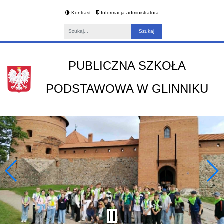
Kontrast
Informacja administratora
Fraza
PUBLICZNA SZKOŁA
PODSTAWOWA W GLINNIKU