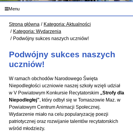
Menu
Strona główna
Kategoria: Aktualności
Kategoria: Wydarzenia
Podwójny sukces naszych uczniów!
Podwójny sukces naszych
uczniów!
W ramach obchodów Narodowego Święta
Niepodległości uczniowie naszej szkoły wzięli udział
w V Powiatowym Konkursie Recytatorskim
„Strofy dla
Niepodległej”
, który odbył się w Tomaszowie Maz. w
Powiatowym Centrum Animacji Społecznej.
Wydarzenie miało na celu popularyzację poezji
patriotycznej oraz rozwijanie talentów recytatorskich
wśród młodzieży.