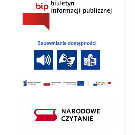
Zapewnianie dostępności